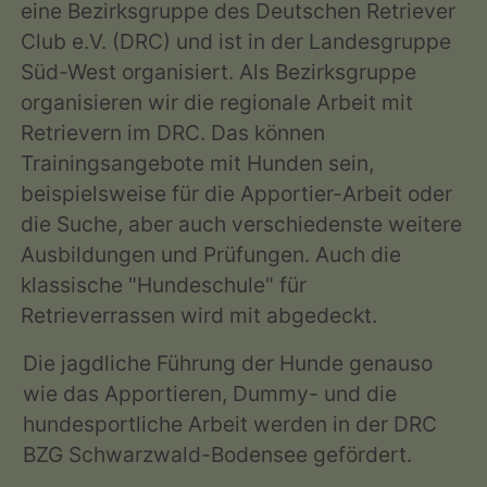
eine Bezirksgruppe des Deutschen Retriever
Club e.V. (DRC) und ist in der Landesgruppe
Süd-West organisiert. Als Bezirksgruppe
organisieren wir die regionale Arbeit mit
Retrievern im DRC. Das können
Trainingsangebote mit Hunden sein,
beispielsweise für die Apportier-Arbeit oder
die Suche, aber auch verschiedenste weitere
Ausbildungen und Prüfungen. Auch die
klassische "Hundeschule" für
Retrieverrassen wird mit abgedeckt.
Die jagdliche Führung der Hunde genauso
wie das Apportieren, Dummy- und die
hundesportliche Arbeit werden in der DRC
BZG Schwarzwald-Bodensee gefördert.