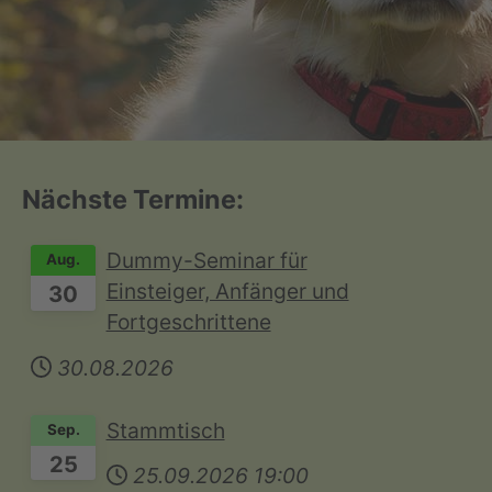
Nächste Termine:
Dummy-Seminar für
Aug.
Einsteiger, Anfänger und
30
Fortgeschrittene
30.08.2026
Stammtisch
Sep.
25
25.09.2026
19:00