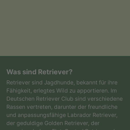
Was sind Retriever?
Retriever sind Jagdhunde, bekannt für ihre
Fähigkeit, erlegtes Wild zu apportieren. Im
Deutschen Retriever Club sind verschiedene
Rassen vertreten, darunter der freundliche
und anpassungsfähige Labrador Retriever,
der geduldige Golden Retriever, der