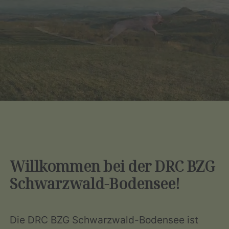
Willkommen bei der DRC BZG
Schwarzwald-Bodensee!
Die DRC BZG Schwarzwald-Bodensee ist