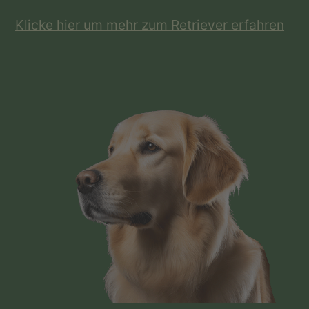
Klicke hier um mehr zum Retriever erfahren