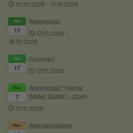
10.10.2026
-
11.10.2026
Wesenstest
Okt.
17
17.10.2026
-
18.10.2026
Formwert
Okt.
17
17.10.2026
Workingtest "Kleiner
Nov.
Wilder Süden" - Open
7
07.11.2026
Weihnachtsfeier
Nov.