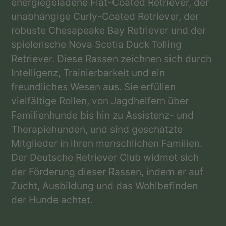
energiegeladene Flat-Coated Retriever, der
unabhängige Curly-Coated Retriever, der
robuste Chesapeake Bay Retriever und der
spielerische Nova Scotia Duck Tolling
Retriever. Diese Rassen zeichnen sich durch
Intelligenz, Trainierbarkeit und ein
freundliches Wesen aus. Sie erfüllen
vielfältige Rollen, von Jagdhelfern über
Familienhunde bis hin zu Assistenz- und
Therapiehunden, und sind geschätzte
Mitglieder in ihren menschlichen Familien.
Der Deutsche Retriever Club widmet sich
der Förderung dieser Rassen, indem er auf
Zucht, Ausbildung und das Wohlbefinden
der Hunde achtet.