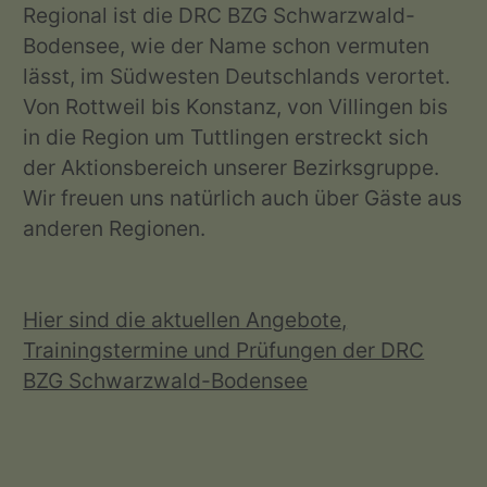
Regional ist die DRC BZG Schwarzwald-
Bodensee, wie der Name schon vermuten
lässt, im Südwesten Deutschlands verortet.
Von Rottweil bis Konstanz, von Villingen bis
in die Region um Tuttlingen erstreckt sich
der Aktionsbereich unserer Bezirksgruppe.
Wir freuen uns natürlich auch über Gäste aus
anderen Regionen.
Hier sind die aktuellen Angebote,
Trainingstermine und Prüfungen der DRC
BZG Schwarzwald-Bodensee