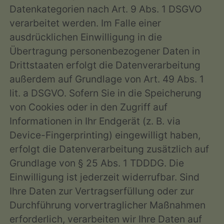
Datenkategorien nach Art. 9 Abs. 1 DSGVO
verarbeitet werden. Im Falle einer
ausdrücklichen Einwilligung in die
Übertragung personenbezogener Daten in
Drittstaaten erfolgt die Datenverarbeitung
außerdem auf Grundlage von Art. 49 Abs. 1
lit. a DSGVO. Sofern Sie in die Speicherung
von Cookies oder in den Zugriff auf
Informationen in Ihr Endgerät (z. B. via
Device-Fingerprinting) eingewilligt haben,
erfolgt die Datenverarbeitung zusätzlich auf
Grundlage von § 25 Abs. 1 TDDDG. Die
Einwilligung ist jederzeit widerrufbar. Sind
Ihre Daten zur Vertragserfüllung oder zur
Durchführung vorvertraglicher Maßnahmen
erforderlich, verarbeiten wir Ihre Daten auf