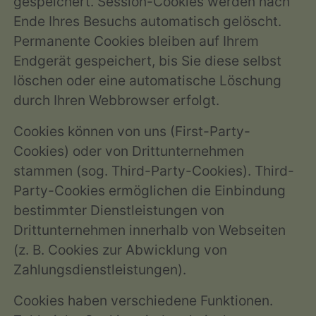
gespeichert. Session-Cookies werden nach
Ende Ihres Besuchs automatisch gelöscht.
Permanente Cookies bleiben auf Ihrem
Endgerät gespeichert, bis Sie diese selbst
löschen oder eine automatische Löschung
durch Ihren Webbrowser erfolgt.
Cookies können von uns (First-Party-
Cookies) oder von Drittunternehmen
stammen (sog. Third-Party-Cookies). Third-
Party-Cookies ermöglichen die Einbindung
bestimmter Dienstleistungen von
Drittunternehmen innerhalb von Webseiten
(z. B. Cookies zur Abwicklung von
Zahlungsdienstleistungen).
Cookies haben verschiedene Funktionen.