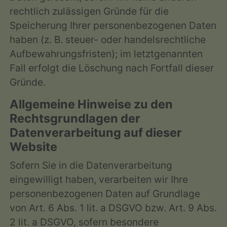
rechtlich zulässigen Gründe für die
Speicherung Ihrer personenbezogenen Daten
haben (z. B. steuer- oder handelsrechtliche
Aufbewahrungsfristen); im letztgenannten
Fall erfolgt die Löschung nach Fortfall dieser
Gründe.
Allgemeine Hinweise zu den
Rechtsgrundlagen der
Datenverarbeitung auf dieser
Website
Sofern Sie in die Datenverarbeitung
eingewilligt haben, verarbeiten wir Ihre
personenbezogenen Daten auf Grundlage
von Art. 6 Abs. 1 lit. a DSGVO bzw. Art. 9 Abs.
2 lit. a DSGVO, sofern besondere