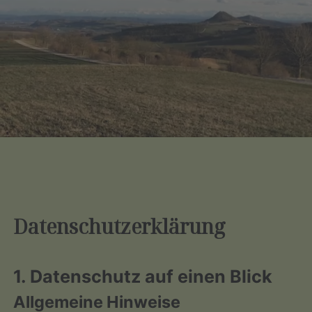
Datenschutzerklärung
1. Datenschutz auf einen Blick
Allgemeine Hinweise