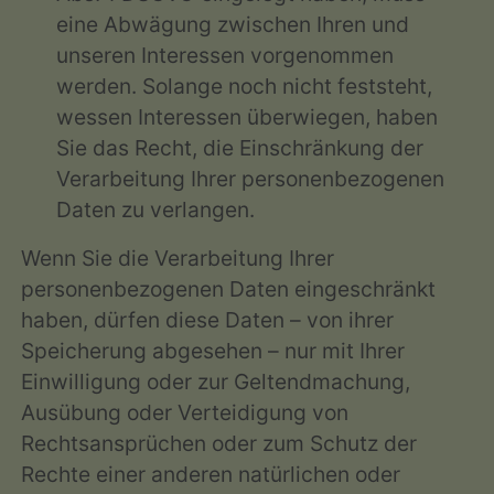
eine Abwägung zwischen Ihren und
unseren Interessen vorgenommen
werden. Solange noch nicht feststeht,
wessen Interessen überwiegen, haben
Sie das Recht, die Einschränkung der
Verarbeitung Ihrer personenbezogenen
Daten zu verlangen.
Wenn Sie die Verarbeitung Ihrer
personenbezogenen Daten eingeschränkt
haben, dürfen diese Daten – von ihrer
Speicherung abgesehen – nur mit Ihrer
Einwilligung oder zur Geltendmachung,
Ausübung oder Verteidigung von
Rechtsansprüchen oder zum Schutz der
Rechte einer anderen natürlichen oder