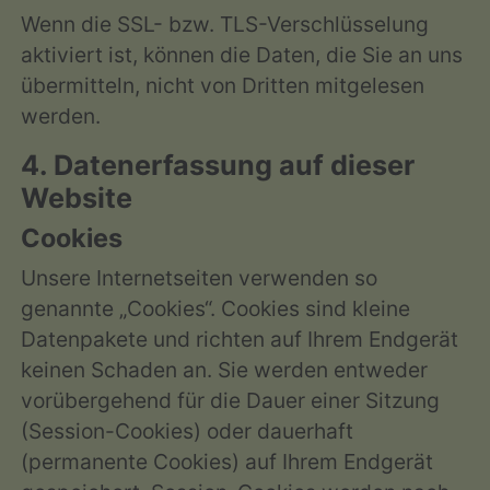
Wenn die SSL- bzw. TLS-Verschlüsselung
aktiviert ist, können die Daten, die Sie an uns
übermitteln, nicht von Dritten mitgelesen
werden.
4. Datenerfassung auf dieser
Website
Cookies
Unsere Internetseiten verwenden so
genannte „Cookies“. Cookies sind kleine
Datenpakete und richten auf Ihrem Endgerät
keinen Schaden an. Sie werden entweder
vorübergehend für die Dauer einer Sitzung
(Session-Cookies) oder dauerhaft
(permanente Cookies) auf Ihrem Endgerät