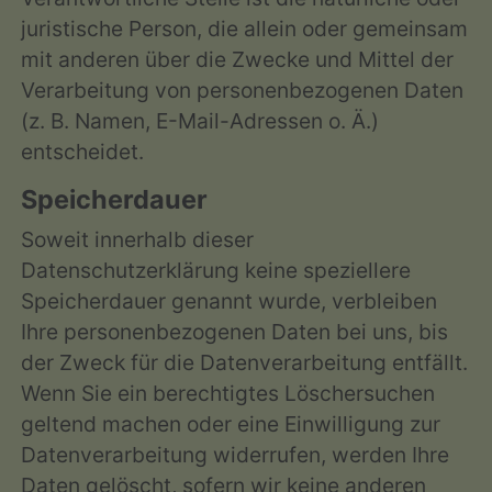
juristische Person, die allein oder gemeinsam
mit anderen über die Zwecke und Mittel der
Verarbeitung von personenbezogenen Daten
(z. B. Namen, E-Mail-Adressen o. Ä.)
entscheidet.
Speicherdauer
Soweit innerhalb dieser
Datenschutzerklärung keine speziellere
Speicherdauer genannt wurde, verbleiben
Ihre personenbezogenen Daten bei uns, bis
der Zweck für die Datenverarbeitung entfällt.
Wenn Sie ein berechtigtes Löschersuchen
geltend machen oder eine Einwilligung zur
Datenverarbeitung widerrufen, werden Ihre
Daten gelöscht, sofern wir keine anderen