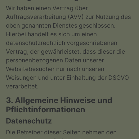
Wir haben einen Vertrag über
Auftragsverarbeitung (AVV) zur Nutzung des
oben genannten Dienstes geschlossen.
Hierbei handelt es sich um einen
datenschutzrechtlich vorgeschriebenen
Vertrag, der gewährleistet, dass dieser die
personenbezogenen Daten unserer
Websitebesucher nur nach unseren
Weisungen und unter Einhaltung der DSGVO
verarbeitet.
3. Allgemeine Hinweise und
Pflicht­informationen
Datenschutz
Die Betreiber dieser Seiten nehmen den