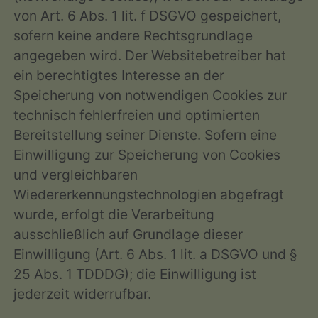
von Art. 6 Abs. 1 lit. f DSGVO gespeichert,
sofern keine andere Rechtsgrundlage
angegeben wird. Der Websitebetreiber hat
ein berechtigtes Interesse an der
Speicherung von notwendigen Cookies zur
technisch fehlerfreien und optimierten
Bereitstellung seiner Dienste. Sofern eine
Einwilligung zur Speicherung von Cookies
und vergleichbaren
Wiedererkennungstechnologien abgefragt
wurde, erfolgt die Verarbeitung
ausschließlich auf Grundlage dieser
Einwilligung (Art. 6 Abs. 1 lit. a DSGVO und §
25 Abs. 1 TDDDG); die Einwilligung ist
jederzeit widerrufbar.