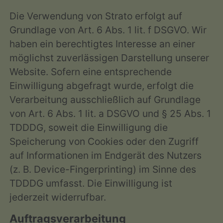
Die Verwendung von Strato erfolgt auf
Grundlage von Art. 6 Abs. 1 lit. f DSGVO. Wir
haben ein berechtigtes Interesse an einer
möglichst zuverlässigen Darstellung unserer
Website. Sofern eine entsprechende
Einwilligung abgefragt wurde, erfolgt die
Verarbeitung ausschließlich auf Grundlage
von Art. 6 Abs. 1 lit. a DSGVO und § 25 Abs. 1
TDDDG, soweit die Einwilligung die
Speicherung von Cookies oder den Zugriff
auf Informationen im Endgerät des Nutzers
(z. B. Device-Fingerprinting) im Sinne des
TDDDG umfasst. Die Einwilligung ist
jederzeit widerrufbar.
Auftragsverarbeitung