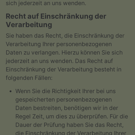
sich jederzeit an uns wenden.
Recht auf Einschränkung der
Verarbeitung
Sie haben das Recht, die Einschränkung der
Verarbeitung Ihrer personenbezogenen
Daten zu verlangen. Hierzu können Sie sich
jederzeit an uns wenden. Das Recht auf
Einschränkung der Verarbeitung besteht in
folgenden Fällen:
Wenn Sie die Richtigkeit Ihrer bei uns
gespeicherten personenbezogenen
Daten bestreiten, benötigen wir in der
Regel Zeit, um dies zu überprüfen. Für die
Dauer der Prüfung haben Sie das Recht,
die Einschränkung der Verarbeitung Ihrer