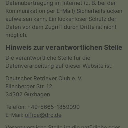
Datenübertragung im Internet (z. B. bei der
Kommunikation per E-Mail) Sicherheitslücken
aufweisen kann. Ein lückenloser Schutz der
Daten vor dem Zugriff durch Dritte ist nicht
möglich.
Hinweis zur verantwortlichen Stelle
Die verantwortliche Stelle für die
Datenverarbeitung auf dieser Website ist:
Deutscher Retriever Club e. V.
Ellenberger Str. 12
34302 Guxhagen
Telefon: +49-5665-1859090
E-Mail:
office@drc.de
Verantwortliche Stelle ist die natürliche oder