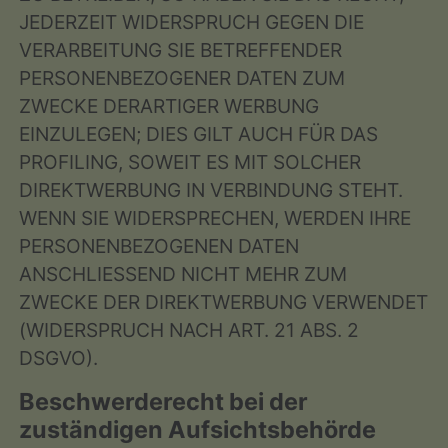
JEDERZEIT WIDERSPRUCH GEGEN DIE
VERARBEITUNG SIE BETREFFENDER
PERSONENBEZOGENER DATEN ZUM
ZWECKE DERARTIGER WERBUNG
EINZULEGEN; DIES GILT AUCH FÜR DAS
PROFILING, SOWEIT ES MIT SOLCHER
DIREKTWERBUNG IN VERBINDUNG STEHT.
WENN SIE WIDERSPRECHEN, WERDEN IHRE
PERSONENBEZOGENEN DATEN
ANSCHLIESSEND NICHT MEHR ZUM
ZWECKE DER DIREKTWERBUNG VERWENDET
(WIDERSPRUCH NACH ART. 21 ABS. 2
DSGVO).
Beschwerde­recht bei der
zuständigen Aufsichts­behörde