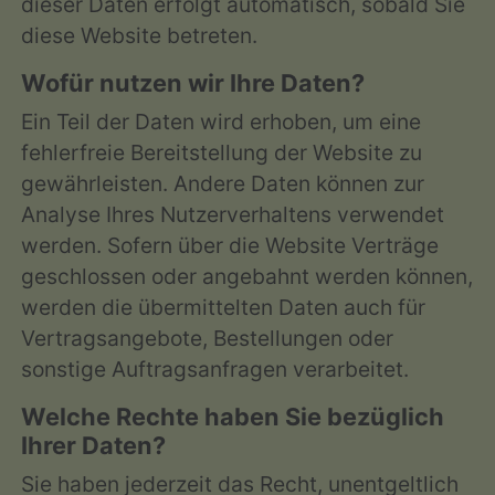
dieser Daten erfolgt automatisch, sobald Sie
diese Website betreten.
Wofür nutzen wir Ihre Daten?
Ein Teil der Daten wird erhoben, um eine
fehlerfreie Bereitstellung der Website zu
gewährleisten. Andere Daten können zur
Analyse Ihres Nutzerverhaltens verwendet
werden. Sofern über die Website Verträge
geschlossen oder angebahnt werden können,
werden die übermittelten Daten auch für
Vertragsangebote, Bestellungen oder
sonstige Auftragsanfragen verarbeitet.
Welche Rechte haben Sie bezüglich
Ihrer Daten?
Sie haben jederzeit das Recht, unentgeltlich