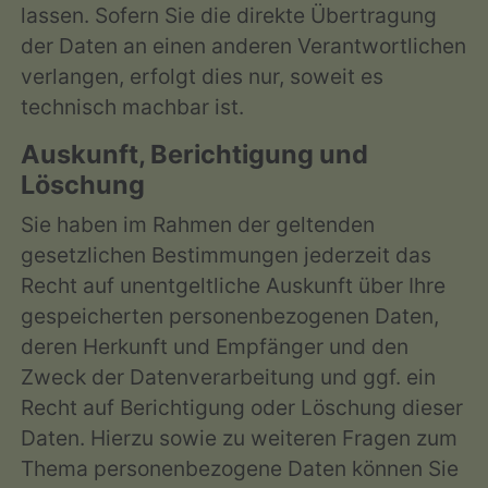
lassen. Sofern Sie die direkte Übertragung
der Daten an einen anderen Verantwortlichen
verlangen, erfolgt dies nur, soweit es
technisch machbar ist.
Auskunft, Berichtigung und
Löschung
Sie haben im Rahmen der geltenden
gesetzlichen Bestimmungen jederzeit das
Recht auf unentgeltliche Auskunft über Ihre
gespeicherten personenbezogenen Daten,
deren Herkunft und Empfänger und den
Zweck der Datenverarbeitung und ggf. ein
Recht auf Berichtigung oder Löschung dieser
Daten. Hierzu sowie zu weiteren Fragen zum
Thema personenbezogene Daten können Sie