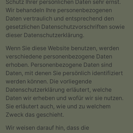
Schutz Ihrer persönlichen Daten sehr ernst.
Wir behandeln Ihre personenbezogenen
Daten vertraulich und entsprechend den
gesetzlichen Datenschutzvorschriften sowie
dieser Datenschutzerklärung.
Wenn Sie diese Website benutzen, werden
verschiedene personenbezogene Daten
erhoben. Personenbezogene Daten sind
Daten, mit denen Sie persönlich identifiziert
werden können. Die vorliegende
Datenschutzerklärung erläutert, welche
Daten wir erheben und wofür wir sie nutzen.
Sie erläutert auch, wie und zu welchem
Zweck das geschieht.
Wir weisen darauf hin, dass die