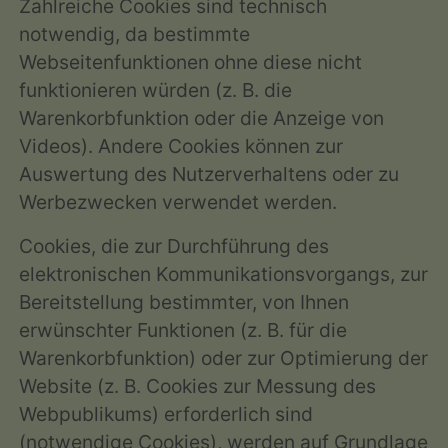
Zahlreiche Cookies sind technisch
notwendig, da bestimmte
Webseitenfunktionen ohne diese nicht
funktionieren würden (z. B. die
Warenkorbfunktion oder die Anzeige von
Videos). Andere Cookies können zur
Auswertung des Nutzerverhaltens oder zu
Werbezwecken verwendet werden.
Cookies, die zur Durchführung des
elektronischen Kommunikationsvorgangs, zur
Bereitstellung bestimmter, von Ihnen
erwünschter Funktionen (z. B. für die
Warenkorbfunktion) oder zur Optimierung der
Website (z. B. Cookies zur Messung des
Webpublikums) erforderlich sind
(notwendige Cookies), werden auf Grundlage