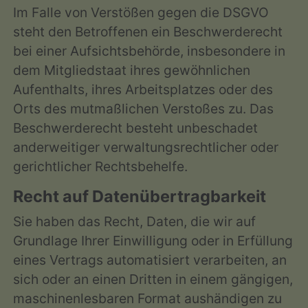
Im Falle von Verstößen gegen die DSGVO
steht den Betroffenen ein Beschwerderecht
bei einer Aufsichtsbehörde, insbesondere in
dem Mitgliedstaat ihres gewöhnlichen
Aufenthalts, ihres Arbeitsplatzes oder des
Orts des mutmaßlichen Verstoßes zu. Das
Beschwerderecht besteht unbeschadet
anderweitiger verwaltungsrechtlicher oder
gerichtlicher Rechtsbehelfe.
Recht auf Daten­übertrag­barkeit
Sie haben das Recht, Daten, die wir auf
Grundlage Ihrer Einwilligung oder in Erfüllung
eines Vertrags automatisiert verarbeiten, an
sich oder an einen Dritten in einem gängigen,
maschinenlesbaren Format aushändigen zu