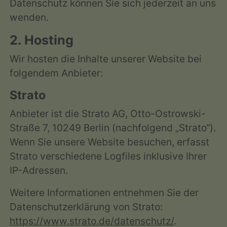
Datenschutz können Sie sich jederzeit an uns
wenden.
2. Hosting
Wir hosten die Inhalte unserer Website bei
folgendem Anbieter:
Strato
Anbieter ist die Strato AG, Otto-Ostrowski-
Straße 7, 10249 Berlin (nachfolgend „Strato“).
Wenn Sie unsere Website besuchen, erfasst
Strato verschiedene Logfiles inklusive Ihrer
IP-Adressen.
Weitere Informationen entnehmen Sie der
Datenschutzerklärung von Strato:
https://www.strato.de/datenschutz/
.