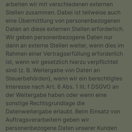
arbeiten wir mit verschiedenen externen
Stellen zusammen. Dabei ist teilweise auch
eine Übermittlung von personenbezogenen
Daten an diese externen Stellen erforderlich.
Wir geben personenbezogene Daten nur
dann an externe Stellen weiter, wenn dies im
Rahmen einer Vertragserfüllung erforderlich
ist, wenn wir gesetzlich hierzu verpflichtet
sind (z. B. Weitergabe von Daten an
Steuerbehörden), wenn wir ein berechtigtes
Interesse nach Art. 6 Abs. 1 lit. f DSGVO an
der Weitergabe haben oder wenn eine
sonstige Rechtsgrundlage die
Datenweitergabe erlaubt. Beim Einsatz von
Auftragsverarbeitern geben wir
personenbezogene Daten unserer Kunden