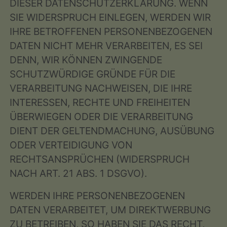
DIESER DATENSCHUTZERKLÄRUNG. WENN
SIE WIDERSPRUCH EINLEGEN, WERDEN WIR
IHRE BETROFFENEN PERSONENBEZOGENEN
DATEN NICHT MEHR VERARBEITEN, ES SEI
DENN, WIR KÖNNEN ZWINGENDE
SCHUTZWÜRDIGE GRÜNDE FÜR DIE
VERARBEITUNG NACHWEISEN, DIE IHRE
INTERESSEN, RECHTE UND FREIHEITEN
ÜBERWIEGEN ODER DIE VERARBEITUNG
DIENT DER GELTENDMACHUNG, AUSÜBUNG
ODER VERTEIDIGUNG VON
RECHTSANSPRÜCHEN (WIDERSPRUCH
NACH ART. 21 ABS. 1 DSGVO).
WERDEN IHRE PERSONENBEZOGENEN
DATEN VERARBEITET, UM DIREKTWERBUNG
ZU BETREIBEN, SO HABEN SIE DAS RECHT,