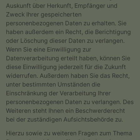
Auskunft über Herkunft, Empfänger und
Zweck Ihrer gespeicherten
personenbezogenen Daten zu erhalten. Sie
haben außerdem ein Recht, die Berichtigung
oder Löschung dieser Daten zu verlangen.
Wenn Sie eine Einwilligung zur
Datenverarbeitung erteilt haben, können Sie
diese Einwilligung jederzeit für die Zukunft
widerrufen. Außerdem haben Sie das Recht,
unter bestimmten Umständen die
Einschränkung der Verarbeitung Ihrer
personenbezogenen Daten zu verlangen. Des
Weiteren steht Ihnen ein Beschwerderecht
bei der zuständigen Aufsichtsbehörde zu.
Hierzu sowie zu weiteren Fragen zum Thema