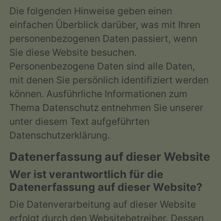
Die folgenden Hinweise geben einen
einfachen Überblick darüber, was mit Ihren
personenbezogenen Daten passiert, wenn
Sie diese Website besuchen.
Personenbezogene Daten sind alle Daten,
mit denen Sie persönlich identifiziert werden
können. Ausführliche Informationen zum
Thema Datenschutz entnehmen Sie unserer
unter diesem Text aufgeführten
Datenschutzerklärung.
Datenerfassung auf dieser Website
Wer ist verantwortlich für die
Datenerfassung auf dieser Website?
Die Datenverarbeitung auf dieser Website
erfolgt durch den Websitebetreiber. Dessen