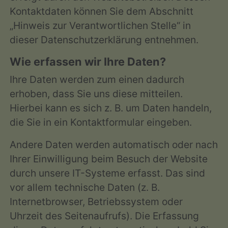
Kontaktdaten können Sie dem Abschnitt
„Hinweis zur Verantwortlichen Stelle“ in
dieser Datenschutzerklärung entnehmen.
Wie erfassen wir Ihre Daten?
Ihre Daten werden zum einen dadurch
erhoben, dass Sie uns diese mitteilen.
Hierbei kann es sich z. B. um Daten handeln,
die Sie in ein Kontaktformular eingeben.
Andere Daten werden automatisch oder nach
Ihrer Einwilligung beim Besuch der Website
durch unsere IT-Systeme erfasst. Das sind
vor allem technische Daten (z. B.
Internetbrowser, Betriebssystem oder
Uhrzeit des Seitenaufrufs). Die Erfassung