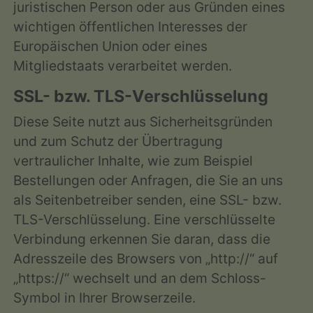
juristischen Person oder aus Gründen eines
wichtigen öffentlichen Interesses der
Europäischen Union oder eines
Mitgliedstaats verarbeitet werden.
SSL- bzw. TLS-Verschlüsselung
Diese Seite nutzt aus Sicherheitsgründen
und zum Schutz der Übertragung
vertraulicher Inhalte, wie zum Beispiel
Bestellungen oder Anfragen, die Sie an uns
als Seitenbetreiber senden, eine SSL- bzw.
TLS-Verschlüsselung. Eine verschlüsselte
Verbindung erkennen Sie daran, dass die
Adresszeile des Browsers von „http://“ auf
„https://“ wechselt und an dem Schloss-
Symbol in Ihrer Browserzeile.