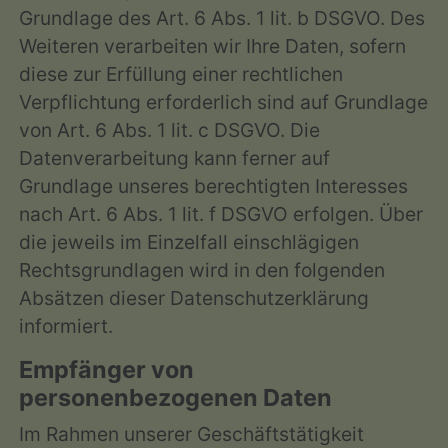
Grundlage des Art. 6 Abs. 1 lit. b DSGVO. Des
Weiteren verarbeiten wir Ihre Daten, sofern
diese zur Erfüllung einer rechtlichen
Verpflichtung erforderlich sind auf Grundlage
von Art. 6 Abs. 1 lit. c DSGVO. Die
Datenverarbeitung kann ferner auf
Grundlage unseres berechtigten Interesses
nach Art. 6 Abs. 1 lit. f DSGVO erfolgen. Über
die jeweils im Einzelfall einschlägigen
Rechtsgrundlagen wird in den folgenden
Absätzen dieser Datenschutzerklärung
informiert.
Empfänger von
personenbezogenen Daten
Im Rahmen unserer Geschäftstätigkeit