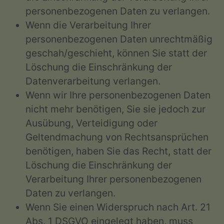
personenbezogenen Daten zu verlangen.
Wenn die Verarbeitung Ihrer
personenbezogenen Daten unrechtmäßig
geschah/geschieht, können Sie statt der
Löschung die Einschränkung der
Datenverarbeitung verlangen.
Wenn wir Ihre personenbezogenen Daten
nicht mehr benötigen, Sie sie jedoch zur
Ausübung, Verteidigung oder
Geltendmachung von Rechtsansprüchen
benötigen, haben Sie das Recht, statt der
Löschung die Einschränkung der
Verarbeitung Ihrer personenbezogenen
Daten zu verlangen.
Wenn Sie einen Widerspruch nach Art. 21
Abs. 1 DSGVO eingelegt haben, muss