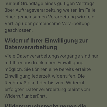
nur auf Grundlage eines gültigen Vertrags
über Auftragsverarbeitung weiter. Im Falle
einer gemeinsamen Verarbeitung wird ein
Vertrag über gemeinsame Verarbeitung
geschlossen.
Widerruf Ihrer Einwilligung zur
Datenverarbeitung
Viele Datenverarbeitungsvorgänge sind nur
mit Ihrer ausdrücklichen Einwilligung
möglich. Sie können eine bereits erteilte
Einwilligung jederzeit widerrufen. Die
Rechtmäßigkeit der bis zum Widerruf
erfolgten Datenverarbeitung bleibt vom
Widerruf unberührt.
Widerspruchsrecht gegen die